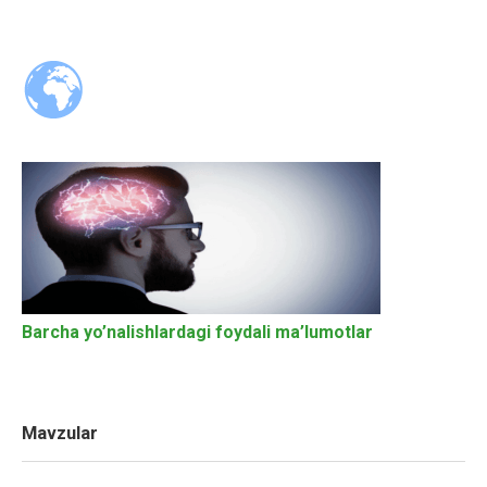
Barcha yo’nalishlardagi foydali ma’lumotlar
Mavzular