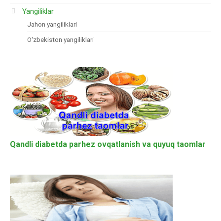
Yangiliklar
Jahon yangiliklari
O'zbekiston yangiliklari
Qandli diabetda parhez ovqatlanish va quyuq taomlar